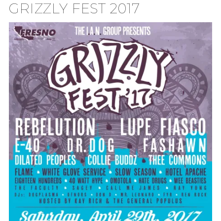
GRIZZLY FEST 2017
TION