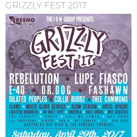
GRIZZLY FEST 2017
TION