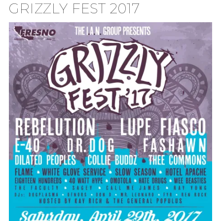
GRIZZLY FEST 2017
TION